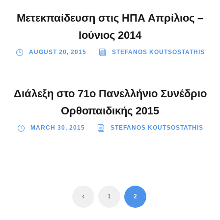
Μετεκπαίδευση στις ΗΠΑ Απρίλιος –
Ιούνιος 2014
AUGUST 20, 2015
STEFANOS KOUTSOSTATHIS
Διάλεξη στο 71ο Πανελλήνιο Συνέδριο
Ορθοπαιδικής 2015
MARCH 30, 2015
STEFANOS KOUTSOSTATHIS
1
2