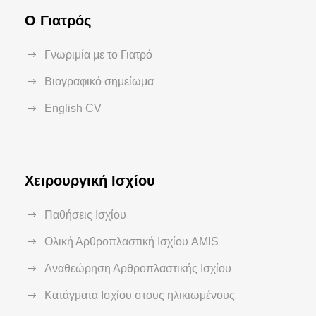
Ο Γιατρός
Γνωριμία με το Γιατρό
Βιογραφικό σημείωμα
English CV
Χειρουργική Ισχίου
Παθήσεις Ισχίου
Ολική Αρθροπλαστική Ισχίου AMIS
Αναθεώρηση Αρθροπλαστικής Ισχίου
Κατάγματα Ισχίου στους ηλικιωμένους