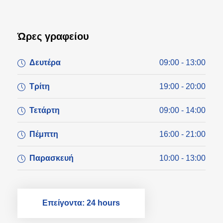
Ώρες γραφείου
Δευτέρα
09:00 - 13:00
Τρίτη
19:00 - 20:00
Τετάρτη
09:00 - 14:00
Πέμπτη
16:00 - 21:00
Παρασκευή
10:00 - 13:00
Επείγοντα: 24 hours