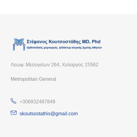
Λεωφ. Μεσογείων 264, Χολαργος 15562
Metropolitan General
+306932487848
skoutsostathis@gmail.com