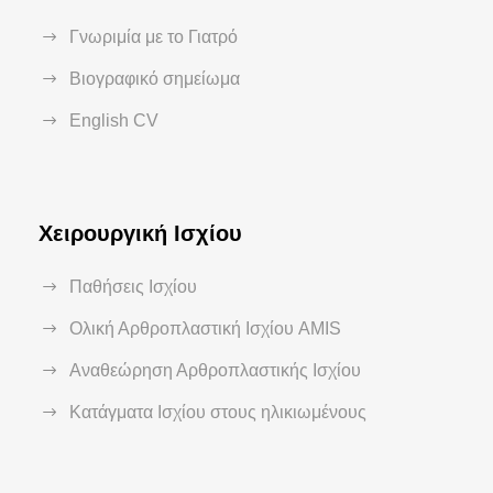
Γνωριμία με το Γιατρό
Βιογραφικό σημείωμα
English CV
Χειρουργική Ισχίου
Παθήσεις Ισχίου
Ολική Αρθροπλαστική Ισχίου AMIS
Αναθεώρηση Αρθροπλαστικής Ισχίου
Κατάγματα Ισχίου στους ηλικιωμένους