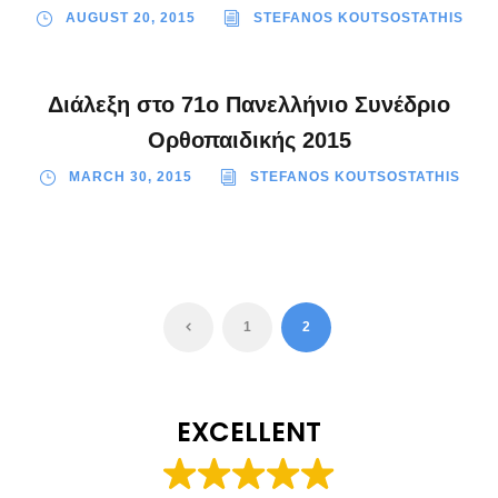
AUGUST 20, 2015
STEFANOS KOUTSOSTATHIS
Διάλεξη στο 71ο Πανελλήνιο Συνέδριο
Ορθοπαιδικής 2015
MARCH 30, 2015
STEFANOS KOUTSOSTATHIS
1
2
EXCELLENT