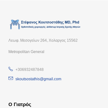
Λεωφ. Μεσογείων 264, Χολαργος 15562
Metropolitan General
+306932487848
skoutsostathis@gmail.com
Ο Γιατρός