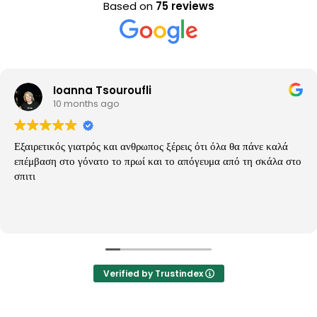
Based on
75 reviews
Ioanna Tsouroufli
10 months ago
Εξαιρετικός γιατρός και ανθρωπος ξέρεις ότι όλα θα πάνε καλά
επέμβαση στο γόνατο το πρωί και το απόγευμα από τη σκάλα στο
σπιτι
Verified by Trustindex