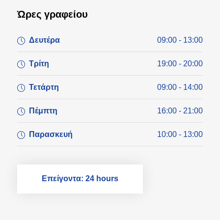
Ώρες γραφείου
Δευτέρα
09:00 - 13:00
Τρίτη
19:00 - 20:00
Τετάρτη
09:00 - 14:00
Πέμπτη
16:00 - 21:00
Παρασκευή
10:00 - 13:00
Επείγοντα: 24 hours