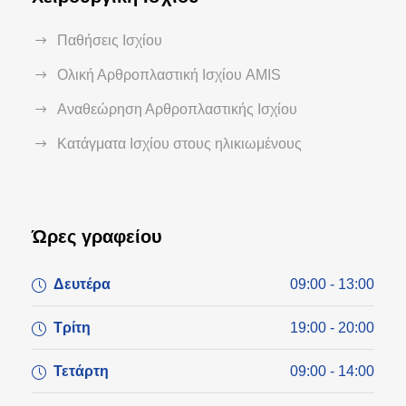
Παθήσεις Ισχίου
Ολική Αρθροπλαστική Ισχίου AMIS
Αναθεώρηση Αρθροπλαστικής Ισχίου
Κατάγματα Ισχίου στους ηλικιωμένους
Ώρες γραφείου
Δευτέρα
09:00 - 13:00
Τρίτη
19:00 - 20:00
Τετάρτη
09:00 - 14:00