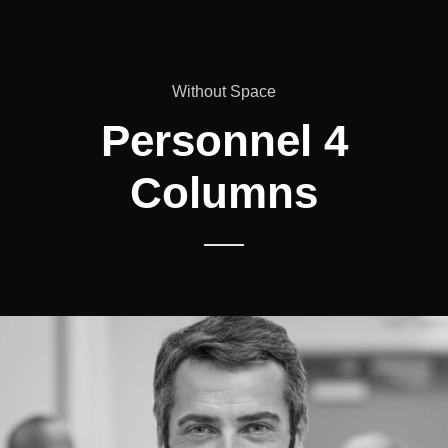
Without Space
Personnel 4
Columns