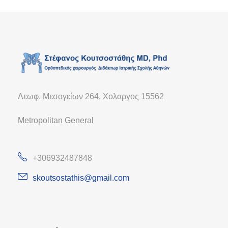
Λεωφ. Μεσογείων 264, Χολαργος 15562
Metropolitan General
+306932487848
skoutsostathis@gmail.com