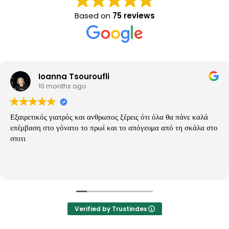
Based on
75 reviews
Ioanna Tsouroufli
10 months ago
Εξαιρετικός γιατρός και ανθρωπος ξέρεις ότι όλα θα πάνε καλά
επέμβαση στο γόνατο το πρωί και το απόγευμα από τη σκάλα στο
σπιτι
Verified by Trustindex