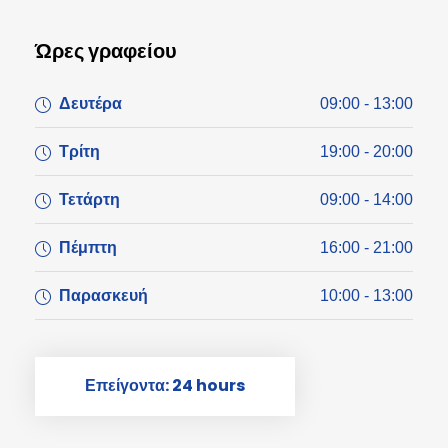
Ώρες γραφείου
Δευτέρα
09:00 - 13:00
Τρίτη
19:00 - 20:00
Τετάρτη
09:00 - 14:00
Πέμπτη
16:00 - 21:00
Παρασκευή
10:00 - 13:00
Επείγοντα: 24 hours