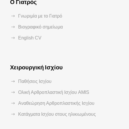
Ο Γιατρός
Γνωριμία με το Γιατρό
Βιογραφικό σημείωμα
English CV
Χειρουργική Ισχίου
Παθήσεις Ισχίου
Ολική Αρθροπλαστική Ισχίου AMIS
Αναθεώρηση Αρθροπλαστικής Ισχίου
Κατάγματα Ισχίου στους ηλικιωμένους