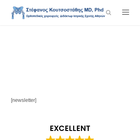
Newsletter
[newsletter]
EXCELLENT