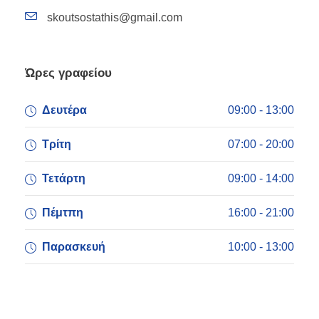
skoutsostathis@gmail.com
Ώρες γραφείου
Δευτέρα
09:00 - 13:00
Τρίτη
07:00 - 20:00
Τετάρτη
09:00 - 14:00
Πέμτπη
16:00 - 21:00
Παρασκευή
10:00 - 13:00