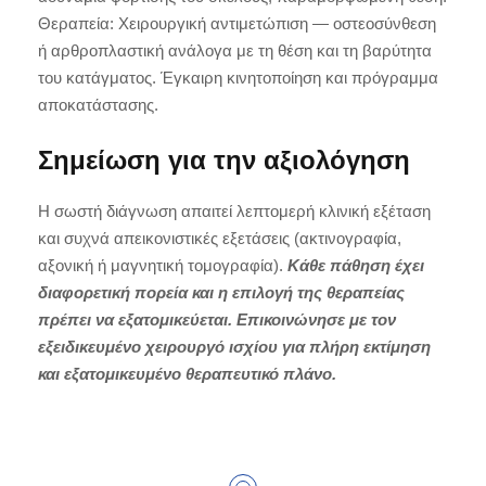
Θεραπεία: Χειρουργική αντιμετώπιση — οστεοσύνθεση
ή αρθροπλαστική ανάλογα με τη θέση και τη βαρύτητα
του κατάγματος. Έγκαιρη κινητοποίηση και πρόγραμμα
αποκατάστασης.
Σημείωση για την αξιολόγηση
Η σωστή διάγνωση απαιτεί λεπτομερή κλινική εξέταση
και συχνά απεικονιστικές εξετάσεις (ακτινογραφία,
αξονική ή μαγνητική τομογραφία).
Κάθε πάθηση έχει
διαφορετική πορεία και η επιλογή της θεραπείας
πρέπει να εξατομικεύεται. Επικοινώνησε με τον
εξειδικευμένο χειρουργό ισχίου για πλήρη εκτίμηση
και εξατομικευμένο θεραπευτικό πλάνο.