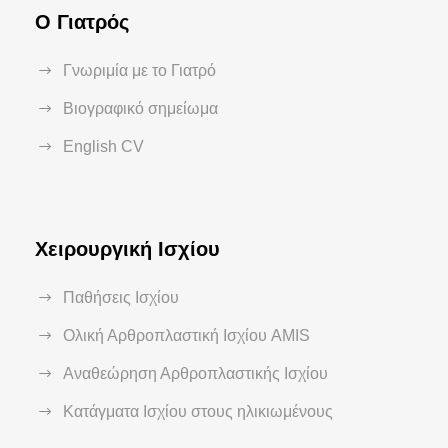
Ο Γιατρός
Γνωριμία με το Γιατρό
Βιογραφικό σημείωμα
English CV
Χειρουργική Ισχίου
Παθήσεις Ισχίου
Ολική Αρθροπλαστική Ισχίου AMIS
Αναθεώρηση Αρθροπλαστικής Ισχίου
Κατάγματα Ισχίου στους ηλικιωμένους