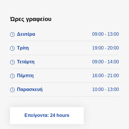
Ώρες γραφείου
Δευτέρα
09:00 - 13:00
Τρίτη
19:00 - 20:00
Τετάρτη
09:00 - 14:00
Πέμπτη
16:00 - 21:00
Παρασκευή
10:00 - 13:00
Επείγοντα: 24 hours