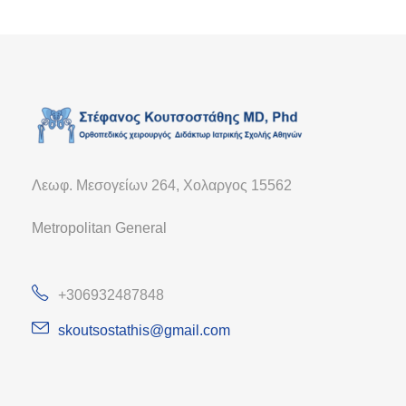
Λεωφ. Μεσογείων 264, Χολαργος 15562
Metropolitan General
+306932487848
skoutsostathis@gmail.com