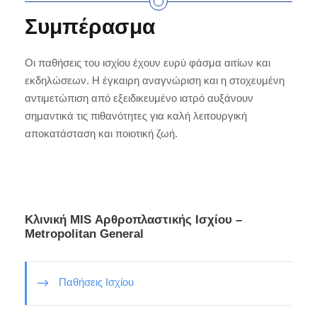
Συμπέρασμα
Οι παθήσεις του ισχίου έχουν ευρύ φάσμα αιτίων και
εκδηλώσεων. Η έγκαιρη αναγνώριση και η στοχευμένη
αντιμετώπιση από εξειδικευμένο ιατρό αυξάνουν
σημαντικά τις πιθανότητες για καλή λειτουργική
αποκατάσταση και ποιοτική ζωή.
Κλινική ΜIS Αρθροπλαστικής Ισχίου –
Metropolitan General
Παθήσεις Ισχίου