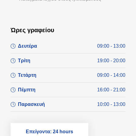
Ώρες γραφείου
Δευτέρα
09:00 - 13:00
Τρίτη
19:00 - 20:00
Τετάρτη
09:00 - 14:00
Πέμπτη
16:00 - 21:00
Παρασκευή
10:00 - 13:00
Επείγοντα: 24 hours