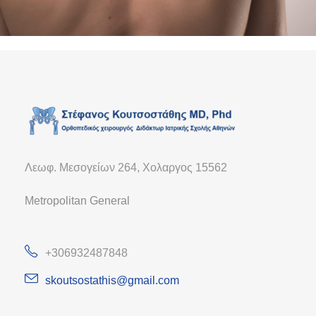
Λεωφ. Μεσογείων 264, Χολαργος 15562
Metropolitan General
+306932487848
skoutsostathis@gmail.com