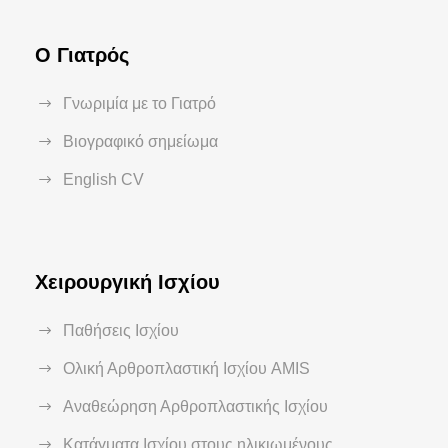
Ο Γιατρός
Γνωριμία με το Γιατρό
Βιογραφικό σημείωμα
English CV
Χειρουργική Ισχίου
Παθήσεις Ισχίου
Ολική Αρθροπλαστική Ισχίου AMIS
Αναθεώρηση Αρθροπλαστικής Ισχίου
Κατάγματα Ισχίου στους ηλικιωμένους