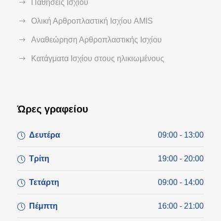
Παθήσεις Ισχίου
Ολική Αρθροπλαστική Ισχίου AMIS
Αναθεώρηση Αρθροπλαστικής Ισχίου
Κατάγματα Ισχίου στους ηλικιωμένους
Ώρες γραφείου
Δευτέρα
09:00 - 13:00
Τρίτη
19:00 - 20:00
Τετάρτη
09:00 - 14:00
Πέμπτη
16:00 - 21:00