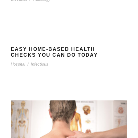
EASY HOME-BASED HEALTH
CHECKS YOU CAN DO TODAY
Hospital
/
Infectious