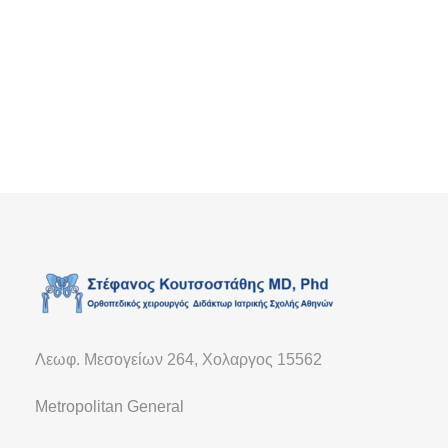
Λεωφ. Μεσογείων 264, Χολαργος 15562
Metropolitan General