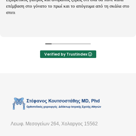
επέμβαση στο γόνατο το πρωί και το απόγευμα από τη σκάλα στο
σπιτι
Verified by Trustindex
Λεωφ. Μεσογείων 264, Χολαργος 15562