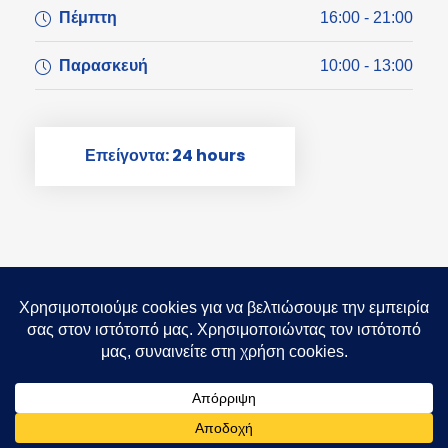
Πέμπτη
16:00 - 21:00
Παρασκευή
10:00 - 13:00
Επείγοντα: 24 hours
COPYRIGHT 2025 STEFANOS
KOUTSOSTATHIS, ALL RIGHT RESERVED