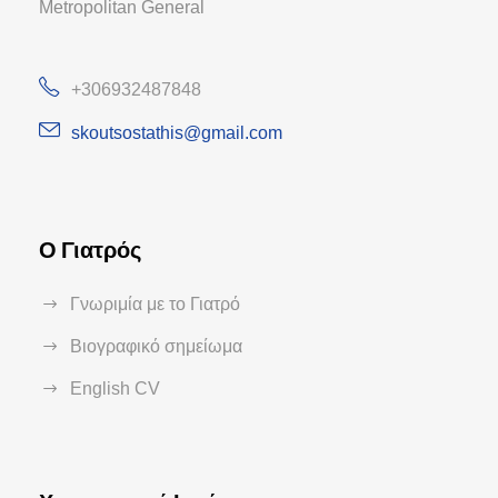
Metropolitan General
+306932487848
skoutsostathis@gmail.com
Ο Γιατρός
Γνωριμία με το Γιατρό
Βιογραφικό σημείωμα
English CV