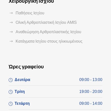
Χειρουργική Ισχίου
Παθήσεις Ισχίου
Ολική Αρθροπλαστική Ισχίου AMIS
Αναθεώρηση Αρθροπλαστικής Ισχίου
Κατάγματα Ισχίου στους ηλικιωμένους
Ώρες γραφείου
Δευτέρα
09:00 - 13:00
Τρίτη
19:00 - 20:00
Τετάρτη
09:00 - 14:00