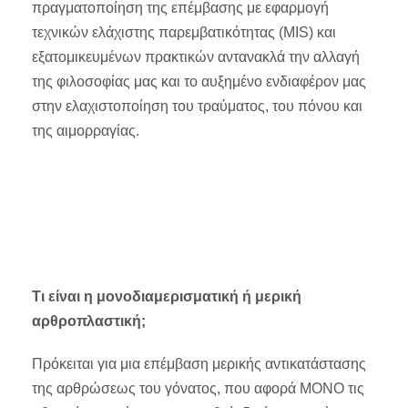
πραγματοποίηση της επέμβασης με εφαρμογή
τεχνικών ελάχιστης παρεμβατικότητας (MIS) και
εξατομικευμένων πρακτικών αντανακλά την αλλαγή
της φιλοσοφίας μας και το αυξημένο ενδιαφέρον μας
στην ελαχιστοποίηση του τραύματος, του πόνου και
της αιμορραγίας.
Τι είναι η μονοδιαμερισματική ή μερική
αρθροπλαστική;
Πρόκειται για μια επέμβαση μερικής αντικατάστασης
της αρθρώσεως του γόνατος, που αφορά ΜΟΝΟ τις