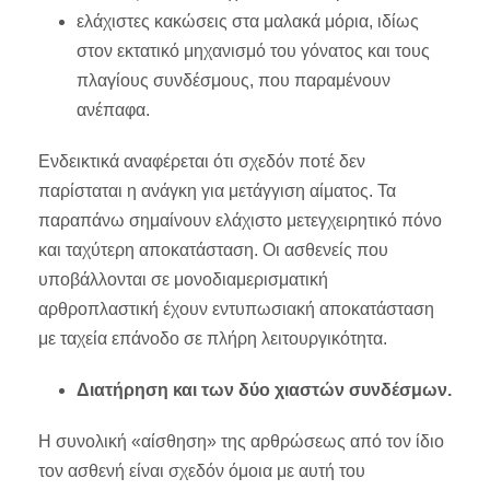
ελάχιστες κακώσεις στα μαλακά μόρια, ιδίως
στον εκτατικό μηχανισμό του γόνατος και τους
πλαγίους συνδέσμους, που παραμένουν
ανέπαφα.
Ενδεικτικά αναφέρεται ότι σχεδόν ποτέ δεν
παρίσταται η ανάγκη για μετάγγιση αίματος. Τα
παραπάνω σημαίνουν ελάχιστο μετεγχειρητικό πόνο
και ταχύτερη αποκατάσταση. Οι ασθενείς που
υποβάλλονται σε μονοδιαμερισματική
αρθροπλαστική έχουν εντυπωσιακή αποκατάσταση
με ταχεία επάνοδο σε πλήρη λειτουργικότητα.
Διατήρηση και των δύο χιαστών συνδέσμων.
Η συνολική «αίσθηση» της αρθρώσεως από τον ίδιο
τον ασθενή είναι σχεδόν όμοια με αυτή του