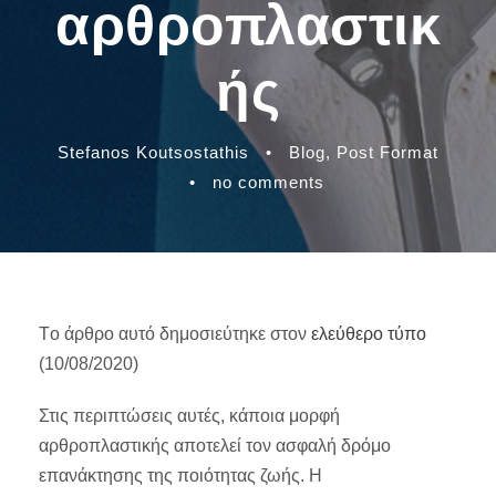
αρθροπλαστικ
ής
Stefanos Koutsostathis
•
Blog
,
Post Format
•
no comments
Tο άρθρο αυτό δημοσιεύτηκε στον
ελεύθερο τύπο
(10/08/2020)
Στις περιπτώσεις αυτές, κάποια μορφή
αρθροπλαστικής αποτελεί τον ασφαλή δρόμο
επανάκτησης της ποιότητας ζωής. Η