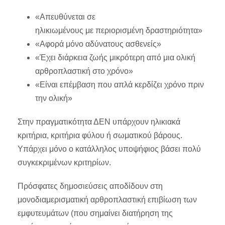
«Απευθύνεται σε
ηλικιωμένους με περιορισμένη δραστηριότητα»
«Αφορά μόνο αδύνατους ασθενείς»
«Έχει διάρκεια ζωής μικρότερη από μια ολική
αρθροπλαστική στο χρόνο»
«Είναι επέμβαση που απλά κερδίζει χρόνο πριν
την ολική»
Στην πραγματικότητα ΔΕΝ υπάρχουν ηλικιακά
κριτήρια, κριτήρια φύλου ή σωματικού βάρους.
Υπάρχει μόνο ο κατάλληλος υποψήφιος βάσει πολύ
συγκεκριμένων κριτηρίων.
Πρόσφατες δημοσιεύσεις αποδίδουν στη
μονοδιαμερισματική αρθροπλαστική επιβίωση των
εμφυτευμάτων (που σημαίνει διατήρηση της