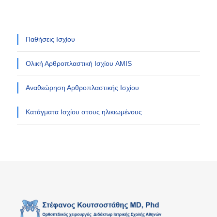
Παθήσεις Ισχίου
Ολική Αρθροπλαστική Ισχίου AMIS
Αναθεώρηση Αρθροπλαστικής Ισχίου
Κατάγματα Ισχίου στους ηλικιωμένους