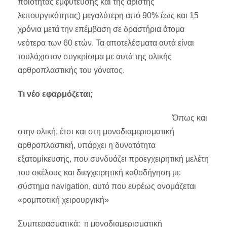
ποιότητας εμφύτευσης και της άριστης
λειτουργικότητας) μεγαλύτερη από 90% έως και 15
χρόνια μετά την επέμβαση σε δραστήρια άτομα
νεότερα των 60 ετών. Τα αποτελέσματα αυτά είναι
τουλάχιστον συγκρίσιμα με αυτά της ολικής
αρθροπλαστικής του γόνατος.
Τι νέο εφαρμόζεται;
Όπως και
στην ολική, έτσι και στη μονοδιαμερισματική
αρθροπλαστική, υπάρχει η δυνατότητα
εξατομίκευσης, που συνδυάζει προεγχειρητική μελέτη
του σκέλους και διεγχειρητική καθοδήγηση με
σύστημα navigation, αυτό που ευρέως ονομάζεται
«ρομποτική χειρουργική»
Συμπερασματικά: η μονοδιαμερισματική