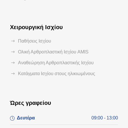
Χειρουργική Ισχίου
Παθήσεις Ισχίου
Ολική Αρθροπλαστική Ισχίου AMIS
Αναθεώρηση Αρθροπλαστικής Ισχίου
Κατάγματα Ισχίου στους ηλικιωμένους
Ώρες γραφείου
Δευτέρα
09:00 - 13:00