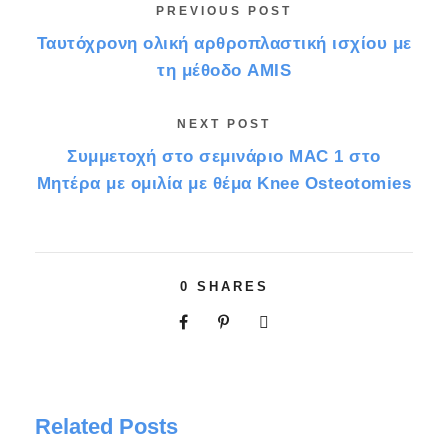
PREVIOUS POST
Ταυτόχρονη ολική αρθροπλαστική ισχίου με
τη μέθοδο AMIS
NEXT POST
Συμμετοχή στο σεμινάριο MAC 1 στο
Μητέρα με ομιλία με θέμα Knee Osteotomies
0
SHARES
Related Posts