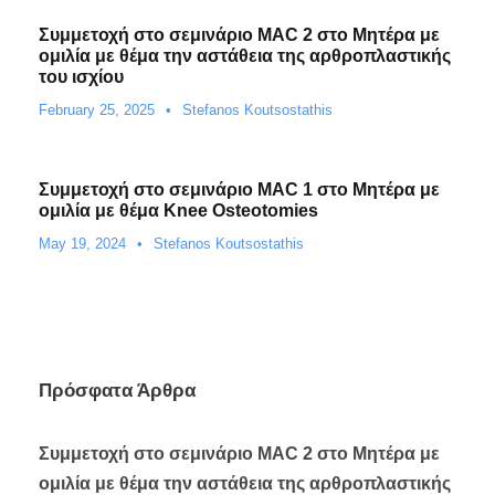
Συμμετοχή στο σεμινάριο MAC 2 στο Μητέρα με
ομιλία με θέμα την αστάθεια της αρθροπλαστικής
του ισχίου
February 25, 2025
•
Stefanos Koutsostathis
Συμμετοχή στο σεμινάριο MAC 1 στο Μητέρα με
ομιλία με θέμα Knee Osteotomies
May 19, 2024
•
Stefanos Koutsostathis
Πρόσφατα Άρθρα
Συμμετοχή στο σεμινάριο MAC 2 στο Μητέρα με
ομιλία με θέμα την αστάθεια της αρθροπλαστικής