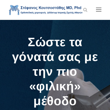
Σώστε τα
γόνατά σας με
την πιο
«φιλική»
μέθοδο