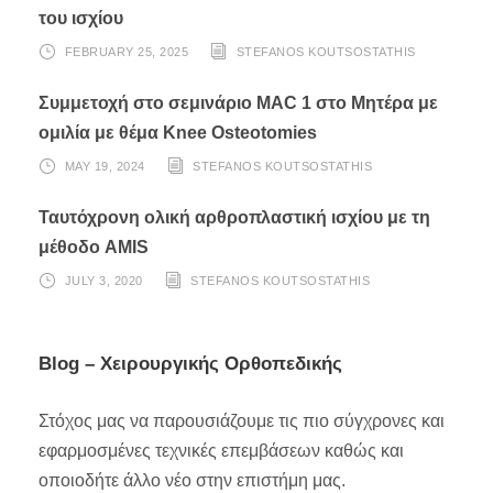
του ισχίου
FEBRUARY 25, 2025
STEFANOS KOUTSOSTATHIS
Συμμετοχή στο σεμινάριο MAC 1 στο Μητέρα με
ομιλία με θέμα Knee Osteotomies
MAY 19, 2024
STEFANOS KOUTSOSTATHIS
Ταυτόχρονη ολική αρθροπλαστική ισχίου με τη
μέθοδο AMIS
JULY 3, 2020
STEFANOS KOUTSOSTATHIS
Blog – Χειρουργικής Ορθοπεδικής
Στόχος μας να παρουσιάζουμε τις πιο σύγχρονες και
εφαρμοσμένες τεχνικές επεμβάσεων καθώς και
οποιοδήτε άλλο νέο στην επιστήμη μας.