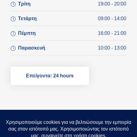
Τρίτη
19:00 - 20:00
Τετάρτη
09:00 - 14:00
Πέμπτη
16:00 - 21:00
Παρασκευή
10:00 - 13:00
Επείγοντα: 24 hours