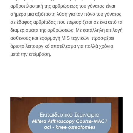
αρθροπλαστική της αρθρώσεως του γόνατος είναι
σήμερα μια αξιόπιστη λύση για τον πόνο του γόνατος
σε έδαφος αρθρίτιδας που περιορίζεται σε ένα από τα
διαμερίσματα της αρθρώσεως. Με κατάλληλη επιλογή
ασθενούς και εφαρμογή MIS τεχνικών προσφέρει
άριστο λειτουργικό αποτέλεσμα για πολλά χρόνια
μετά την επέμβαση.