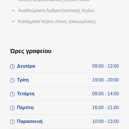
Αναθεώρηση Αρθροπλαστικής Ισχίου
Κατάγματα Ισχίου στους ηλικιωμένους
Ώρες γραφείου
Δευτέρα
09:00 - 13:00
Τρίτη
19:00 - 20:00
Τετάρτη
09:00 - 14:00
Πέμπτη
16:00 - 21:00
Παρασκευή
10:00 - 13:00