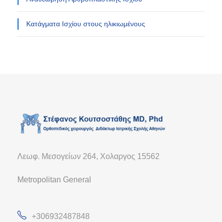
Κατάγματα Ισχίου στους ηλικιωμένους
Λεωφ. Μεσογείων 264, Χολαργος 15562
Metropolitan General
+306932487848