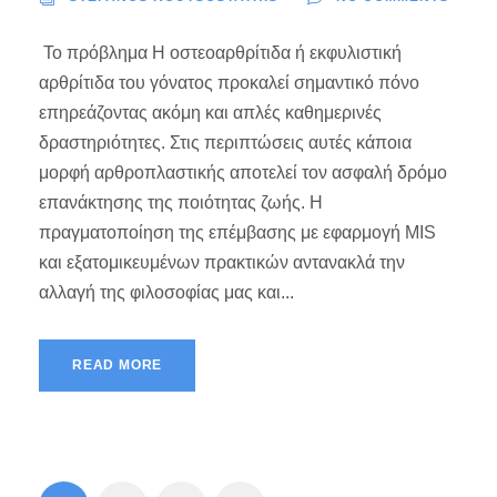
Το πρόβλημα Η οστεοαρθρίτιδα ή εκφυλιστική
αρθρίτιδα του γόνατος προκαλεί σημαντικό πόνο
επηρεάζοντας ακόμη και απλές καθημερινές
δραστηριότητες. Στις περιπτώσεις αυτές κάποια
μορφή αρθροπλαστικής αποτελεί τον ασφαλή δρόμο
επανάκτησης της ποιότητας ζωής. Η
πραγματοποίηση της επέμβασης με εφαρμογή MIS
και εξατομικευμένων πρακτικών αντανακλά την
αλλαγή της φιλοσοφίας μας και...
READ MORE