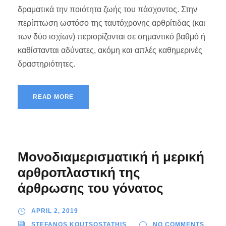
δραματικά την ποιότητα ζωής του πάσχοντος. Στην
περίπτωση ωστόσο της ταυτόχρονης αρθρίτιδας (και
των δύο ισχίων) περιορίζονται σε σημαντικό βαθμό ή
καθίστανται αδύνατες, ακόμη και απλές καθημερινές
δραστηριότητες.
READ MORE
Μονοδιαμερισματική ή μερική
αρθροπλαστική της
άρθρωσης του γόνατος
APRIL 2, 2019
STEFANOS KOUTSOSTATHIS
NO COMMENTS