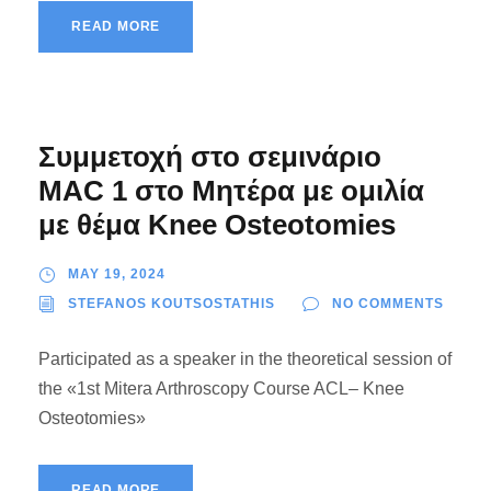
READ MORE
Συμμετοχή στο σεμινάριο
MAC 1 στο Μητέρα με ομιλία
με θέμα Knee Osteotomies
MAY 19, 2024
STEFANOS KOUTSOSTATHIS
NO COMMENTS
Participated as a speaker in the theoretical session of
the «1st Mitera Arthroscopy Course ACL– Knee
Osteotomies»
READ MORE