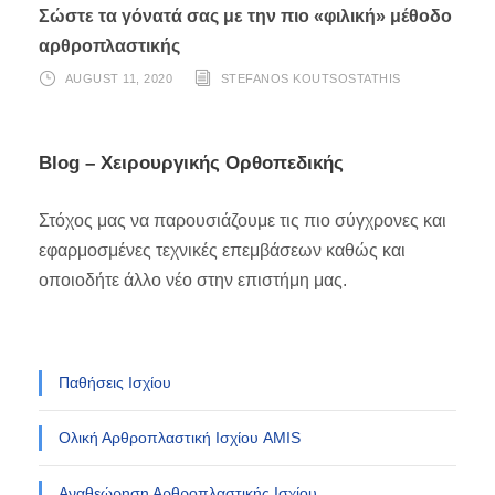
Σώστε τα γόνατά σας με την πιο «φιλική» μέθοδο
αρθροπλαστικής
AUGUST 11, 2020
STEFANOS KOUTSOSTATHIS
Blog – Χειρουργικής Ορθοπεδικής
Στόχος μας να παρουσιάζουμε τις πιο σύγχρονες και
εφαρμοσμένες τεχνικές επεμβάσεων καθώς και
οποιοδήτε άλλο νέο στην επιστήμη μας.
Παθήσεις Ισχίου
Ολική Αρθροπλαστική Ισχίου AMIS
Αναθεώρηση Αρθροπλαστικής Ισχίου