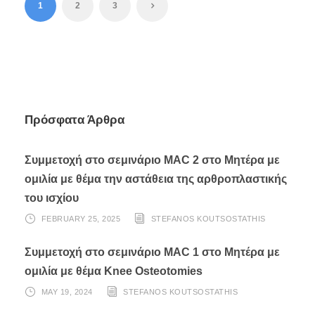
1
2
3
Πρόσφατα Άρθρα
Συμμετοχή στο σεμινάριο MAC 2 στο Μητέρα με
ομιλία με θέμα την αστάθεια της αρθροπλαστικής
του ισχίου
FEBRUARY 25, 2025
STEFANOS KOUTSOSTATHIS
Συμμετοχή στο σεμινάριο MAC 1 στο Μητέρα με
ομιλία με θέμα Knee Osteotomies
MAY 19, 2024
STEFANOS KOUTSOSTATHIS