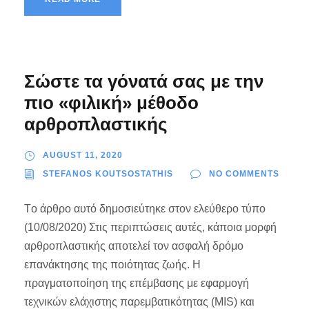
Σώστε τα γόνατά σας με την
πιο «φιλική» μέθοδο
αρθροπλαστικής
AUGUST 11, 2020
STEFANOS KOUTSOSTATHIS
NO COMMENTS
Tο άρθρο αυτό δημοσιεύτηκε στον ελεύθερο τύπο
(10/08/2020) Στις περιπτώσεις αυτές, κάποια μορφή
αρθροπλαστικής αποτελεί τον ασφαλή δρόμο
επανάκτησης της ποιότητας ζωής. Η
πραγματοποίηση της επέμβασης με εφαρμογή
τεχνικών ελάχιστης παρεμβατικότητας (MIS) και