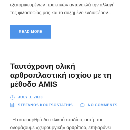
εξατομικευμένων πρακτικών αντανακλά την αλλαγή
της φιλοσοφίας μας και το αυξημένο ενδιαφέρον...
READ MORE
Ταυτόχρονη ολική
αρθροπλαστική ισχίου με τη
μέθοδο AMIS
JULY 3, 2020
STEFANOS KOUTSOSTATHIS
NO COMMENTS
Η οστεοαρθρίτιδα τελικού σταδίου, αυτή που
ονομάζουμε «χειρουργική» αρθρίτιδα, επιβαρύνει