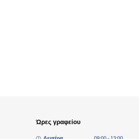
Ώρες γραφείου
Δευτέρα
09:00 - 13:00