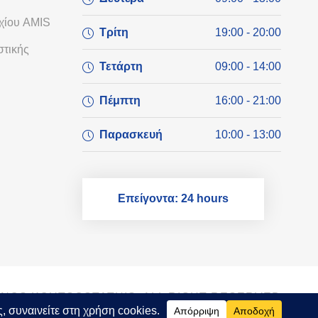
χίου AMIS
Τρίτη
19:00 - 20:00
τικής
Τετάρτη
09:00 - 14:00
Πέμπτη
16:00 - 21:00
Παρασκευή
10:00 - 13:00
Επείγοντα: 24 hours
ANOS KOUTSOSTATHIS, ALL RIGHT RESERVED