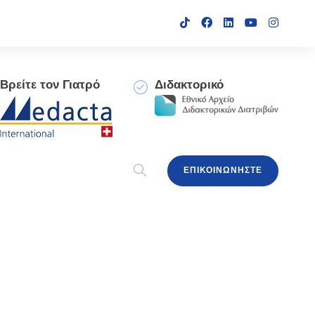
Βρείτε τον Γιατρό
Διδακτορικό
ΕΠΙΚΟΙΝΩΝΗΣΤΕ