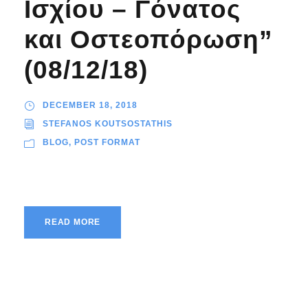
Ισχίου – Γόνατος
και Οστεοπόρωση”
(08/12/18)
DECEMBER 18, 2018
STEFANOS KOUTSOSTATHIS
BLOG
,
POST FORMAT
READ MORE