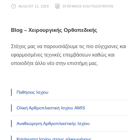
AUGUST 11, 2020
STEFANOS KOUTSOSTATHIS
Blog – Χειρουργικής Ορθοπεδικής
Στόχος μας να παρουσιάζουμε τις πιο σύγχρονες και
εφαρμοσμένες τεχνικές επεμβάσεων καθώς και
οποιοδήτε άλλο νέο στην επιστήμη μας.
Παθήσεις Ισχίου
Ολική Αρθροπλαστική Ισχίου AMIS
Αναθεώρηση Αρθροπλαστικής Ισχίου
Κατάγματα Ισχίου στους ηλικιωμένους