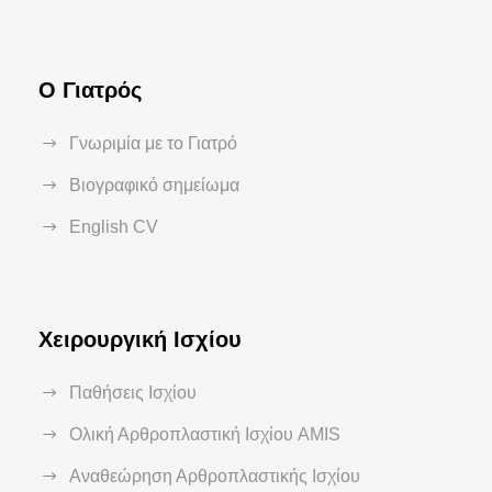
Ο Γιατρός
Γνωριμία με το Γιατρό
Βιογραφικό σημείωμα
English CV
Χειρουργική Ισχίου
Παθήσεις Ισχίου
Ολική Αρθροπλαστική Ισχίου AMIS
Αναθεώρηση Αρθροπλαστικής Ισχίου