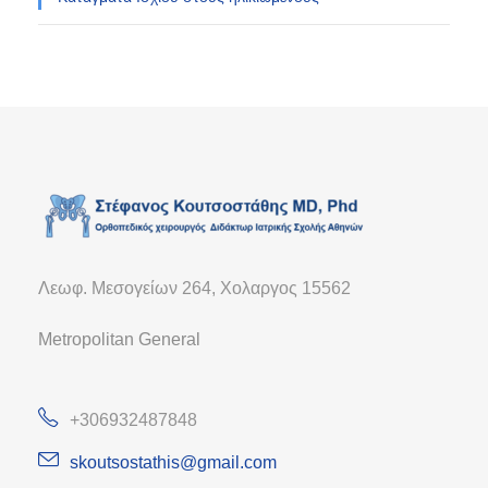
Λεωφ. Μεσογείων 264, Χολαργος 15562
Metropolitan General
+306932487848
skoutsostathis@gmail.com