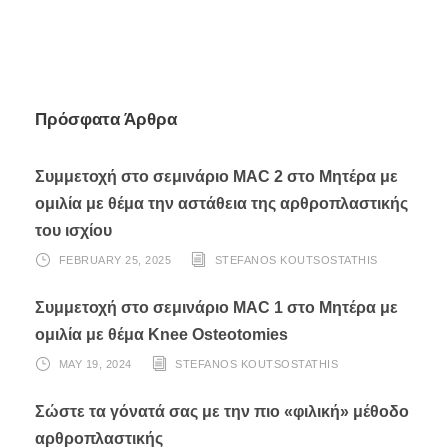
Πρόσφατα Άρθρα
Συμμετοχή στο σεμινάριο MAC 2 στο Μητέρα με
ομιλία με θέμα την αστάθεια της αρθροπλαστικής
του ισχίου
FEBRUARY 25, 2025
STEFANOS KOUTSOSTATHIS
Συμμετοχή στο σεμινάριο MAC 1 στο Μητέρα με
ομιλία με θέμα Knee Osteotomies
MAY 19, 2024
STEFANOS KOUTSOSTATHIS
Σώστε τα γόνατά σας με την πιο «φιλική» μέθοδο
αρθροπλαστικής