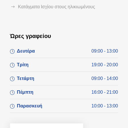
Κατάγματα Ισχίου στους ηλικιωμένους
Ώρες γραφείου
Δευτέρα
09:00 - 13:00
Τρίτη
19:00 - 20:00
Τετάρτη
09:00 - 14:00
Πέμπτη
16:00 - 21:00
Παρασκευή
10:00 - 13:00