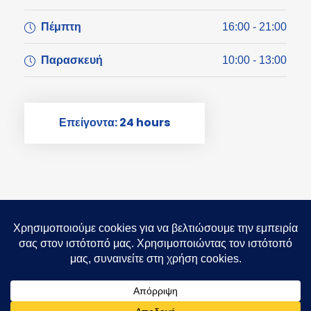
Πέμπτη
16:00 - 21:00
Παρασκευή
10:00 - 13:00
Επείγοντα: 24 hours
COPYRIGHT 2025 STEFANOS
KOUTSOSTATHIS, ALL RIGHT RESERVED