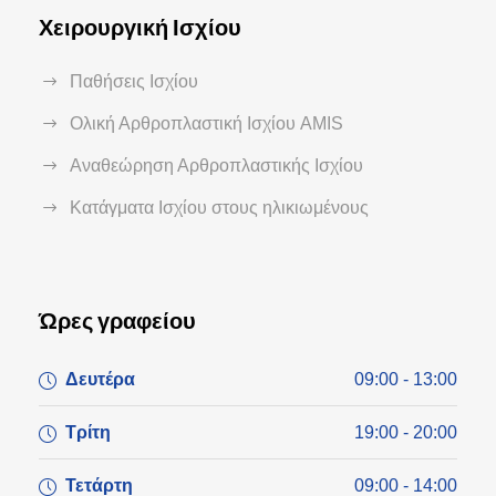
Χειρουργική Ισχίου
Παθήσεις Ισχίου
Ολική Αρθροπλαστική Ισχίου AMIS
Αναθεώρηση Αρθροπλαστικής Ισχίου
Κατάγματα Ισχίου στους ηλικιωμένους
Ώρες γραφείου
Δευτέρα
09:00 - 13:00
Τρίτη
19:00 - 20:00
Τετάρτη
09:00 - 14:00