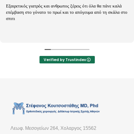
Εξαιρετικός γιατρός και ανθρωπος ξέρεις ότι όλα θα πάνε καλά
επέμβαση στο γόνατο το πρωί και το απόγευμα από τη σκάλα στο
σπιτι
Verified by Trustindex
Λεωφ. Μεσογείων 264, Χολαργος 15562