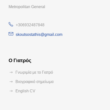
Metropolitan General
+306932487848
skoutsostathis@gmail.com
Ο Γιατρός
Γνωριμία με το Γιατρό
Βιογραφικό σημείωμα
English CV